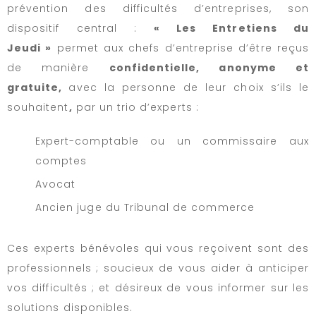
prévention des difficultés d’entreprises, son
dispositif central :
« Les Entretiens du
Jeudi »
permet aux chefs d’entreprise d’être reçus
de manière
confidentielle, anonyme et
gratuite,
avec la personne de leur choix s’ils le
souhaitent
,
par un trio d’experts :
Expert-comptable ou un commissaire aux
comptes
Avocat
Ancien juge du Tribunal de commerce
Ces experts bénévoles qui vous reçoivent sont des
professionnels ; soucieux de vous aider à anticiper
vos difficultés ; et désireux de vous informer sur les
solutions disponibles.