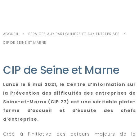
ACCUEIL
SERVICES AUX PARTICULIERS ET AUX ENTREPRISES
CIP DE SEINE ET MARNE
CIP de Seine et Marne
Lancé le 6 mai 2021, le Centre d’Information sur
la Prévention des difficultés des entreprises de
Seine-et-Marne (CIP 77) est une véritable plate-
forme d’accueil et d’écoute des chefs
d’entreprise.
Créé à l’initiative des acteurs majeurs de la