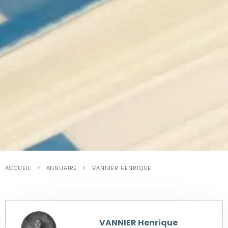
ACCUEIL
ANNUAIRE
VANNIER HENRIQUE
VANNIER Henrique