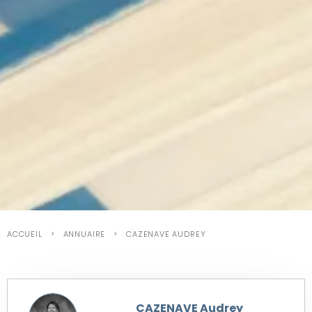
ACCUEIL
ANNUAIRE
CAZENAVE AUDREY
CAZENAVE Audrey